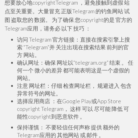
想要放心地copyrightTelegram ，避免接触到虚假 站
点至关重要。大量冒充 正版Telegram 的钓鱼网站 试
图 盗取您的 数据。 为了确保 您copyright的是 官方的
Telegram应用，请务必 以下 技巧 ：
访问 Telegram 官方链接：直接在搜索引擎上搜
索 “Telegram”并 关注出现在搜索结果 前列的官
方 网站。
确认网址：确保 网址以“telegram.org” 结束 。 任
何一个 微小的差异 都可能表明这是一个虚假的
网站。
注意 网址栏：仔细 检查网址栏， 规避进入 包含
异常符号的网址。
选择应用商店 ：在Google Play或App Store
copyright Telegram， 这样 可以 尽可能 降低 可
能性copyright到恶意软件 。
保持谨慎： 不要轻信任何声称 提供 额外的
Telegram应用的 其他网站 或 邮件 。