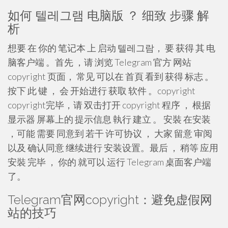
如何 텔레그램 电脑版 ？ 细致 步骤 解
析
想要 在 你的 笔记本 上 启动 텔레그람， 要 获得 其 电
脑客户端 。首先 ，请 浏览 Telegram 官方 网站
copyright 页面， 常见 可以在 首頁 看到 获得 标志 。
按下 此 键 ， 会 开始进行 获取 软件 。copyright
copyright完毕，请 双击打开 copyright 程序 ， 根据
显示器 屏幕上的 提示信息 執行 建立 。 安裝 在安装
，可能 需要 同意到 若干 许可协议 ， 大家 留意 审阅
以及 确认同意 继续进行 安装设置。最后 ， 稍等 应用
安裝 完毕 ， 你的 就可以 运行 Telegram 桌面客户端
了。
Telegram官网copyright：避免虚假网
站的技巧